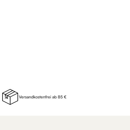
Versandkostenfrei ab 85 €