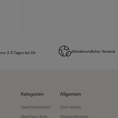
Klimafreundlicher Versand
 nur 2-3 Tagen bei Dir
Kategorien
Allgemein
Geschenkideen
Dein Konto
Geschen-Sets
Versandkosten