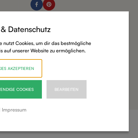
 & Datenschutz
e nutzt Cookies, um dir das bestmögliche
is auf unserer Website zu ermöglichen.
IES AKZEPTIEREN
ENDIGE COOKIES
BEARBEITEN
|
Impressum