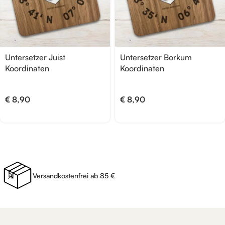
Untersetzer Juist
Untersetzer Borkum
Koordinaten
Koordinaten
€
8,90
€
8,90
Versandkostenfrei ab 85 €