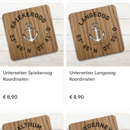
Untersetzer Spiekeroog
Untersetzer Langeoog
Koordinaten
Koordinaten
€
8,90
€
8,90