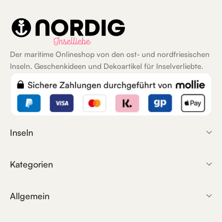
Der maritime Onlineshop von den ost- und nordfriesischen
Inseln. Geschenkideen und Dekoartikel für Inselverliebte.
Inseln
Kategorien
Allgemein