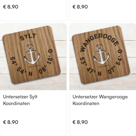
€
8,90
€
8,90
Untersetzer Sylt
Untersetzer Wangerooge
Koordinaten
Koordinaten
€
8,90
€
8,90