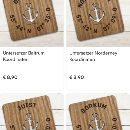
Untersetzer Baltrum
Untersetzer Norderney
Koordinaten
Koordinaten
€
8,90
€
8,90