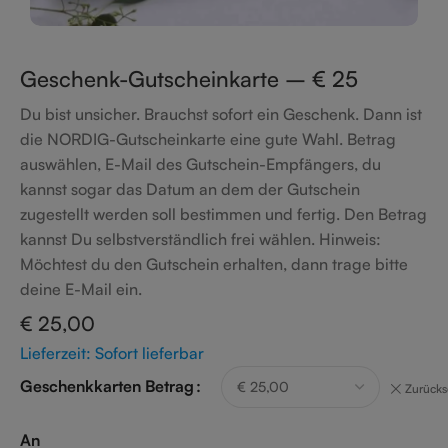
Geschenk-Gutscheinkarte – € 25
Du bist unsicher. Brauchst sofort ein Geschenk. Dann ist
die NORDIG-Gutscheinkarte eine gute Wahl. Betrag
auswählen, E-Mail des Gutschein-Empfängers, du
kannst sogar das Datum an dem der Gutschein
zugestellt werden soll bestimmen und fertig. Den Betrag
kannst Du selbstverständlich frei wählen. Hinweis:
Möchtest du den Gutschein erhalten, dann trage bitte
deine E-Mail ein.
€
25,00
Lieferzeit: Sofort lieferbar
Geschenkkarten Betrag
Zurücks
An