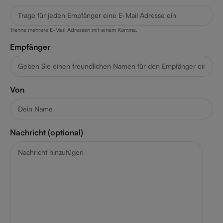
Trenne mehrere E-Mail Adressen mit einem Komma.
Empfänger
Von
Nachricht (optional)