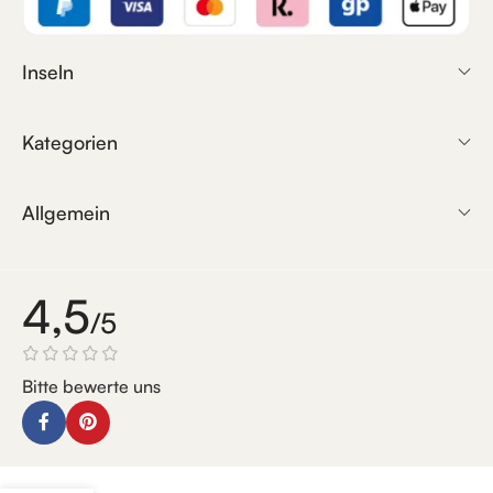
Inseln
Kategorien
Allgemein
4,5
/5
Bitte bewerte uns