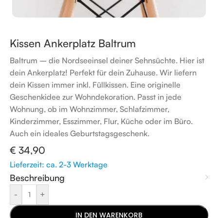
Kissen Ankerplatz Baltrum
Baltrum – die Nordseeinsel deiner Sehnsüchte. Hier ist
dein Ankerplatz! Perfekt für dein Zuhause. Wir liefern
dein Kissen immer inkl. Füllkissen. Eine originelle
Geschenkidee zur Wohndekoration. Passt in jede
Wohnung, ob im Wohnzimmer, Schlafzimmer,
Kinderzimmer, Esszimmer, Flur, Küche oder im Büro.
Auch ein ideales Geburtstagsgeschenk.
€
34,90
Lieferzeit: ca. 2-3 Werktage
Beschreibung
-
+
IN DEN WARENKORB