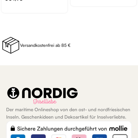
Versandkostenfrei ab 85 €
Der maritime Onlineshop von den ost- und nordfriesischen
Inseln. Geschenkideen und Dekoartikel für Inselverliebte.