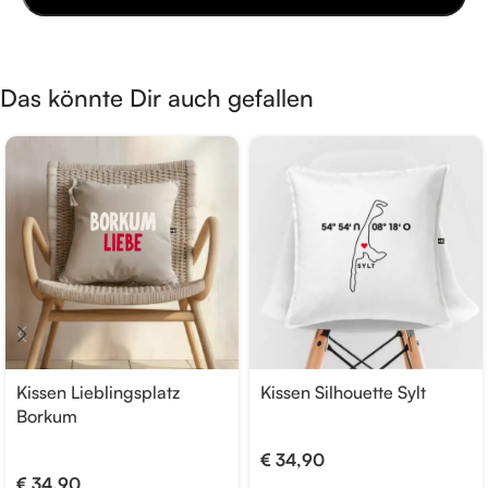
Das könnte Dir auch gefallen
Kissen Lieblingsplatz
Kissen Silhouette Sylt
Borkum
€
34,90
€
34,90