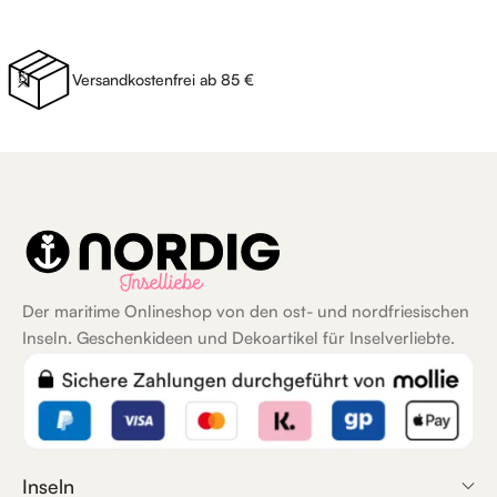
Versandkostenfrei ab 85 €
Der maritime Onlineshop von den ost- und nordfriesischen
Inseln. Geschenkideen und Dekoartikel für Inselverliebte.
Inseln