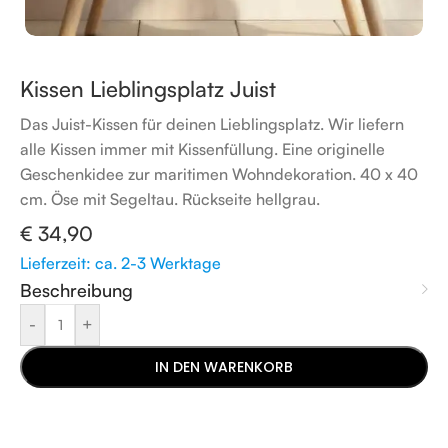
Kissen Lieblingsplatz Juist
Das Juist-Kissen für deinen Lieblingsplatz. Wir liefern
alle Kissen immer mit Kissenfüllung. Eine originelle
Geschenkidee zur maritimen Wohndekoration. 40 x 40
cm. Öse mit Segeltau. Rückseite hellgrau.
€
34,90
Lieferzeit: ca. 2-3 Werktage
Beschreibung
-
+
IN DEN WARENKORB