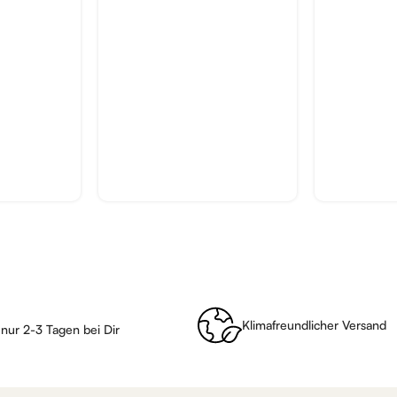
Klimafreundlicher Versand
 nur 2-3 Tagen bei Dir