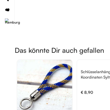
Das könnte Dir auch gefallen
Schlüsselanhän
Koordinaten Sylt
€
8,90