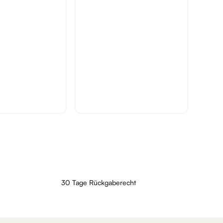
30 Tage Rückgaberecht