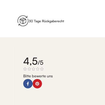
30 Tage Rückgaberecht
4,5
/5
Bitte bewerte uns