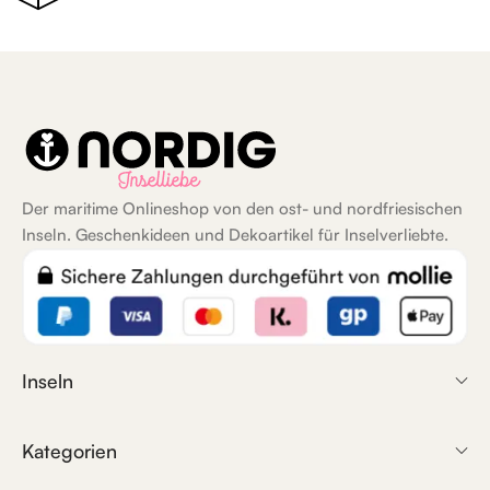
Der maritime Onlineshop von den ost- und nordfriesischen
Inseln. Geschenkideen und Dekoartikel für Inselverliebte.
Inseln
Kategorien