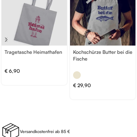
Tragetasche Heimathafen
Kochschürze Butter bei die
Fische
€
6,90
€
29,90
Versandkostenfrei ab 85 €