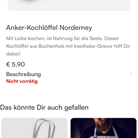
Anker-Kochlöffel Norderney
Mit Liebe kochen, ist Nahrung für die Seele. Dieser
Kochlöffel aus Buchenholz mit Inselliebe-Gravur hilft Dir
dabei!
€
5,90
Beschreibung
Nicht vorrätig
Das könnte Dir auch gefallen