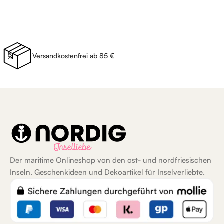
Versandkostenfrei ab 85 €
Der maritime Onlineshop von den ost- und nordfriesischen
Inseln. Geschenkideen und Dekoartikel für Inselverliebte.