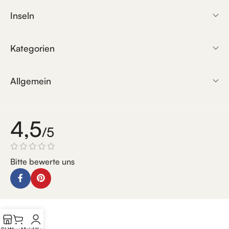
Inseln
Kategorien
Allgemein
4,5
/5
Bitte bewerte uns