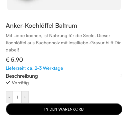
Anker-Kochlöffel Baltrum
Mit Liebe kochen, ist Nahrung für die Seele. Dieser
Kochlöffel aus Buchenholz mit Inselliebe-Gravur hilft Dir
dabei!
€
5,90
Lieferzeit: ca. 2-3 Werktage
Beschreibung
Vorrätig
-
+
IN DEN WARENKORB