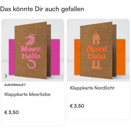
Das könnte Dir auch gefallen
AUSVERKAUFT
Klappkarte Nordlicht
Klappkarte Meerliebe
€
3,50
€
3,50