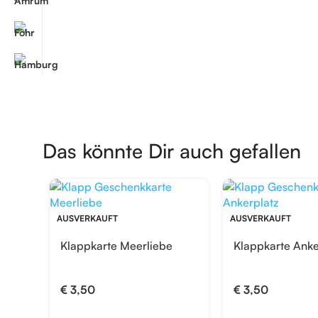
Das könnte Dir auch gefallen
AUSVERKAUFT
AUSVERKAUFT
Klappkarte Meerliebe
Klappkarte Anke
€
3,50
€
3,50