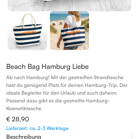
Beach Bag Hamburg Liebe
Ab nach Hamburg! Mit der gestreiften Strandtasche
hast du genügend Platz für deinen Hamburg-Trip. Der
ideale Begleiter für den Urlaub und auch daheim.
Passend dazu gibt es die gestreifte Hamburg-
Kosmetiktasche.
€
28,90
Lieferzeit: ca. 2-3 Werktage
Beschreibung