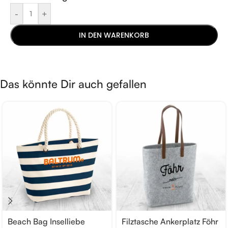
-
+
IN DEN WARENKORB
Das könnte Dir auch gefallen
Beach Bag Inselliebe
Filztasche Ankerplatz Föhr