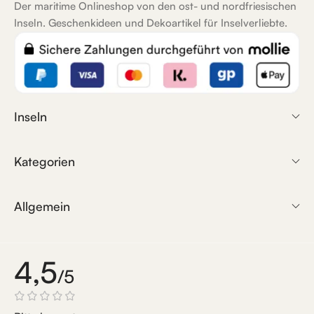
Der maritime Onlineshop von den ost- und nordfriesischen
Inseln. Geschenkideen und Dekoartikel für Inselverliebte.
Inseln
Kategorien
Allgemein
4,5
/5