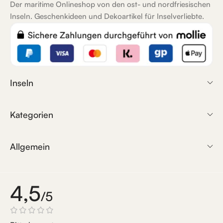
Der maritime Onlineshop von den ost- und nordfriesischen
Inseln. Geschenkideen und Dekoartikel für Inselverliebte.
Inseln
Kategorien
Allgemein
4,5
/5