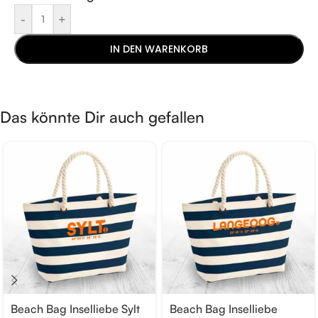
-
+
IN DEN WARENKORB
Das könnte Dir auch gefallen
Beach Bag Inselliebe Sylt
Beach Bag Inselliebe