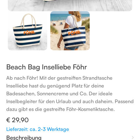
Beach Bag Inselliebe Föhr
Ab nach Föhr! Mit der gestreiften Strandtasche
Inselliebe hast du genügend Platz für deine
Badesachen, Sonnencreme und Co. Der ideale
Inselbegleiter für den Urlaub und auch daheim. Passend
dazu gibt es die gestreifte Föhr-Kosmetiktasche.
€
29,90
Lieferzeit: ca. 2-3 Werktage
Beschreibung