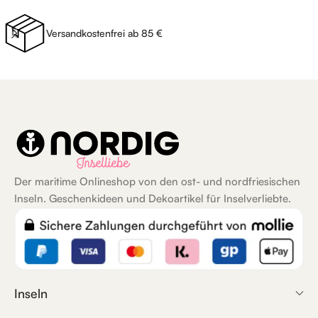
Versandkostenfrei ab 85 €
Der maritime Onlineshop von den ost- und nordfriesischen
Inseln. Geschenkideen und Dekoartikel für Inselverliebte.
Inseln