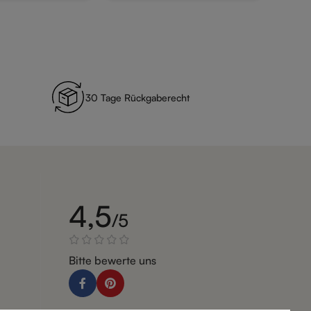
30 Tage Rückgaberecht
4,5
/5
Bitte bewerte uns