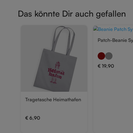
Das könnte Dir auch gefallen
Patch-Beanie Sy
€
19,90
Tragetasche Heimathafen
€
6,90