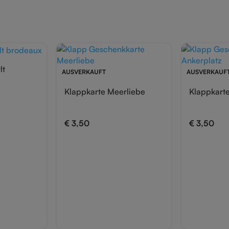
lt
AUSVERKAUFT
AUSVERKAUF
Klappkarte Meerliebe
Klappkarte
€
3,50
€
3,50