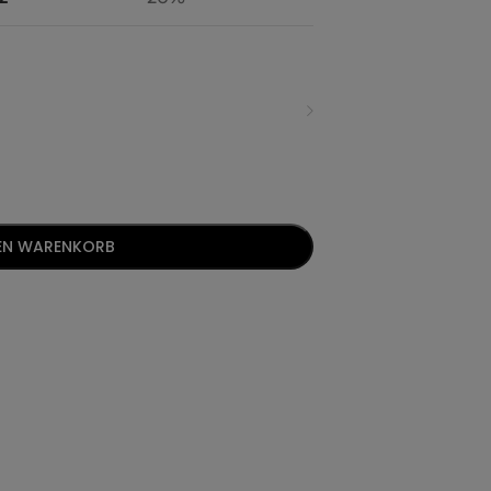
DEN WARENKORB