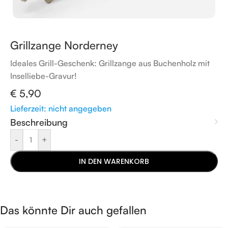
Grillzange Norderney
Ideales Grill-Geschenk: Grillzange aus Buchenholz mit
Inselliebe-Gravur!
€
5,90
Lieferzeit: nicht angegeben
Beschreibung
-
+
IN DEN WARENKORB
Das könnte Dir auch gefallen