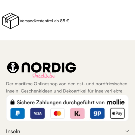
Versandkostenfrei ab 85 €
Der maritime Onlineshop von den ost- und nordfriesischen
Inseln. Geschenkideen und Dekoartikel für Inselverliebte.
Inseln