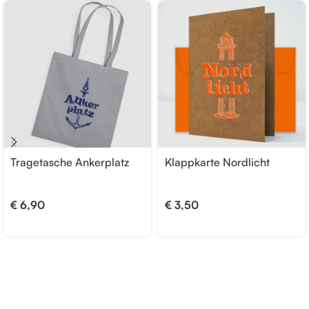
Tragetasche Ankerplatz
Klappkarte Nordlicht
€
6,90
€
3,50