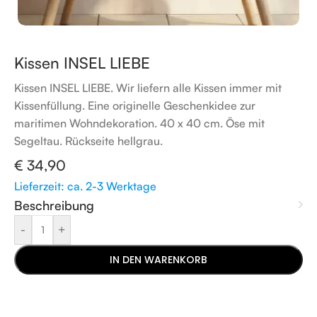
Kissen INSEL LIEBE
Kissen INSEL LIEBE. Wir liefern alle Kissen immer mit
Kissenfüllung. Eine originelle Geschenkidee zur
maritimen Wohndekoration. 40 x 40 cm. Öse mit
Segeltau. Rückseite hellgrau.
€
34,90
Lieferzeit: ca. 2-3 Werktage
Beschreibung
-
+
IN DEN WARENKORB