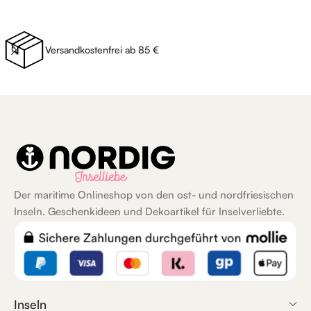
Versandkostenfrei ab 85 €
Der maritime Onlineshop von den ost- und nordfriesischen
Inseln. Geschenkideen und Dekoartikel für Inselverliebte.
Inseln