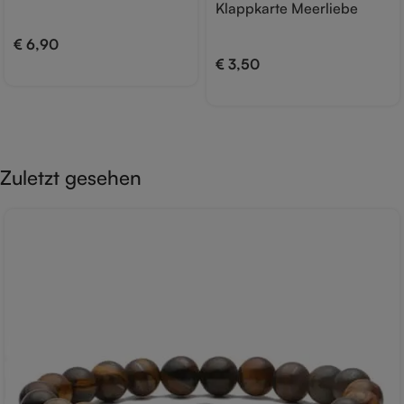
Klappkarte Meerliebe
€
6,90
€
3,50
Zuletzt gesehen