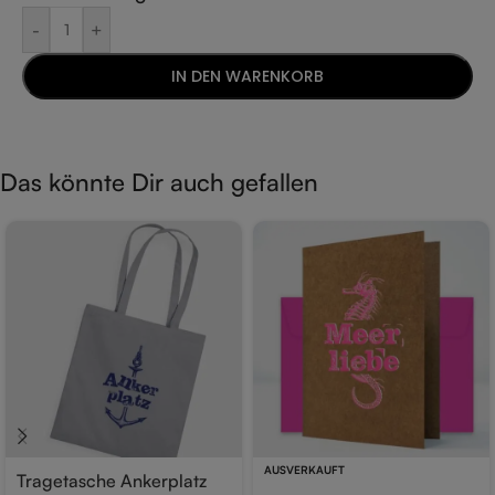
-
+
IN DEN WARENKORB
Das könnte Dir auch gefallen
AUSVERKAUFT
Tragetasche Ankerplatz