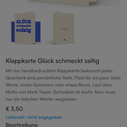
Klappkarte Glück schmeckt saltig
Mit der handbedruckten Klappkarte bekommt jedes
Geschenk eine persönliche Note. Platz für ein paar liebe
Worte, einen Gutschein oder etwas Bares. Laut dem
Motto von Mark Twain: Schreiben ist leicht. Man muss
nur die falschen Wörter weglassen.
€
3,50
Lieferzeit: nicht angegeben
Beschreibung