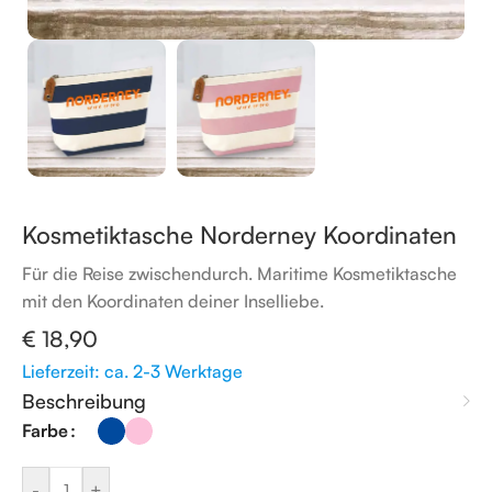
Kosmetiktasche Norderney Koordinaten
Für die Reise zwischendurch. Maritime Kosmetiktasche
mit den Koordinaten deiner Inselliebe.
€
18,90
Lieferzeit: ca. 2-3 Werktage
Beschreibung
Farbe
-
+