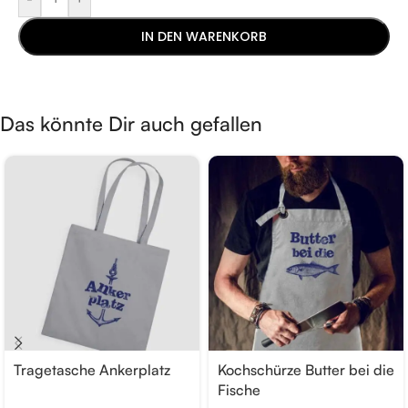
IN DEN WARENKORB
Das könnte Dir auch gefallen
Tragetasche Ankerplatz
Kochschürze Butter bei die
Fische