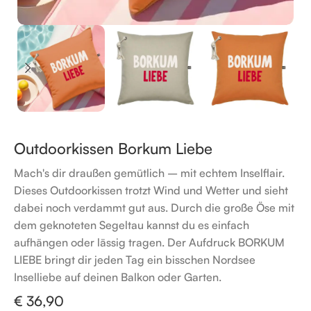
Outdoorkissen Borkum Liebe
Mach's dir draußen gemütlich – mit echtem Inselflair.
Dieses Outdoorkissen trotzt Wind und Wetter und sieht
dabei noch verdammt gut aus. Durch die große Öse mit
dem geknoteten Segeltau kannst du es einfach
aufhängen oder lässig tragen. Der Aufdruck BORKUM
LIEBE bringt dir jeden Tag ein bisschen Nordsee
Inselliebe auf deinen Balkon oder Garten.
€
36,90