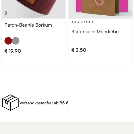
AUSVERKAUFT
Patch-Beanie Borkum
Klappkarte Meerliebe
€
3,50
€
19,90
Versandkostenfrei ab 85 €