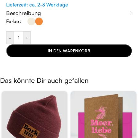
Lieferzeit: ca. 2-3 Werktage
Beschreibung
Farbe
-
+
IN DEN WARENKORB
Das könnte Dir auch gefallen