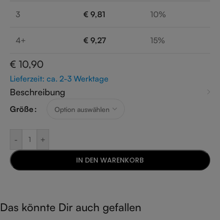
3
€
9,81
10%
4+
€
9,27
15%
€
10,90
Lieferzeit: ca. 2-3 Werktage
Beschreibung
Größe
-
+
IN DEN WARENKORB
Das könnte Dir auch gefallen