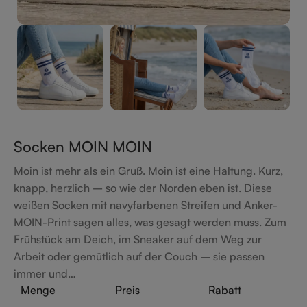
Socken MOIN MOIN
Moin ist mehr als ein Gruß. Moin ist eine Haltung. Kurz,
knapp, herzlich – so wie der Norden eben ist. Diese
weißen Socken mit navyfarbenen Streifen und Anker-
MOIN-Print sagen alles, was gesagt werden muss. Zum
Frühstück am Deich, im Sneaker auf dem Weg zur
Arbeit oder gemütlich auf der Couch – sie passen
immer und…
Menge
Preis
Rabatt