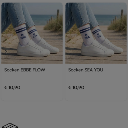
Socken EBBE FLOW
Socken SEA YOU
€
10,90
€
10,90