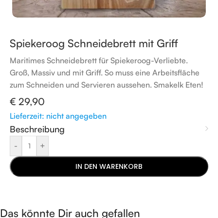
Spiekeroog Schneidebrett mit Griff
Maritimes Schneidebrett für Spiekeroog-Verliebte.
Groß, Massiv und mit Griff. So muss eine Arbeitsfläche
zum Schneiden und Servieren aussehen. Smakelk Eten!
€
29,90
Lieferzeit: nicht angegeben
Beschreibung
-
+
IN DEN WARENKORB
Das könnte Dir auch gefallen