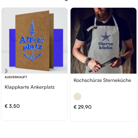
AUSVERKAUFT
Kochschürze Sterneküche
Klappkarte Ankerplatz
€
3,50
€
29,90