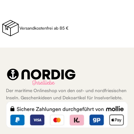
Versandkostenfrei ab 85 €
Der maritime Onlineshop von den ost- und nordfriesischen
Inseln. Geschenkideen und Dekoartikel für Inselverliebte.