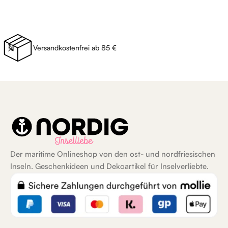
Versandkostenfrei ab 85 €
Der maritime Onlineshop von den ost- und nordfriesischen
Inseln. Geschenkideen und Dekoartikel für Inselverliebte.