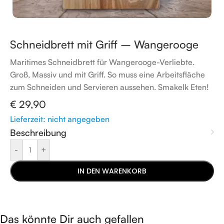
Schneidbrett mit Griff – Wangerooge
Maritimes Schneidbrett für Wangerooge-Verliebte.
Groß, Massiv und mit Griff. So muss eine Arbeitsfläche
zum Schneiden und Servieren aussehen. Smakelk Eten!
€
29,90
Lieferzeit: nicht angegeben
Beschreibung
-
+
IN DEN WARENKORB
Das könnte Dir auch gefallen