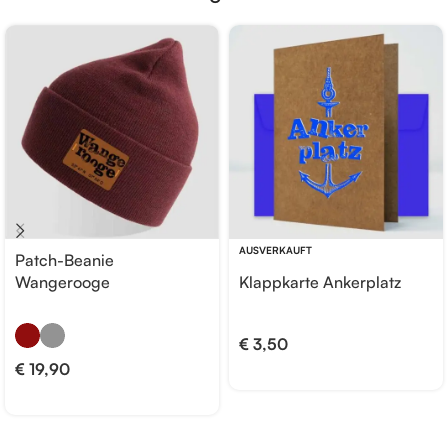
AUSVERKAUFT
Patch-Beanie
Wangerooge
Klappkarte Ankerplatz
€
3,50
€
19,90