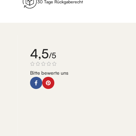
30 Tage Rückgaberecht
4,5
/5
Bitte bewerte uns