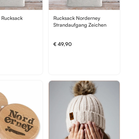
 Rucksack
Rucksack Norderney
Strandaufgang Zeichen
€
49,90