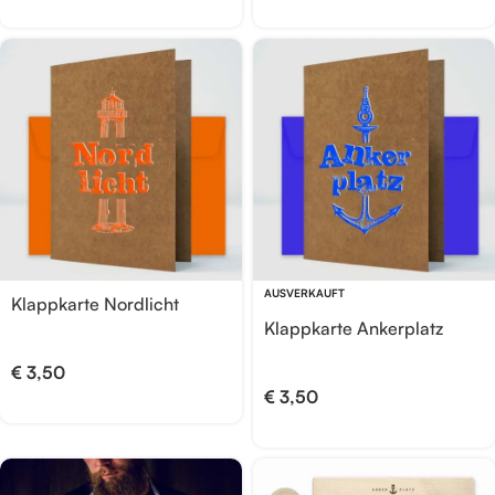
AUSVERKAUFT
Klappkarte Nordlicht
Klappkarte Ankerplatz
€
3,50
€
3,50