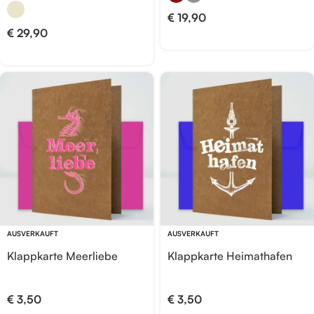
€
19,90
€
29,90
AUSVERKAUFT
AUSVERKAUFT
Klappkarte Meerliebe
Klappkarte Heimathafen
€
3,50
€
3,50