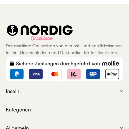
Der maritime Onlineshop von den ost- und nordfriesischen
Inseln. Geschenkideen und Dekoartikel für Inselverliebte.
Inseln
Kategorien
Allgemein