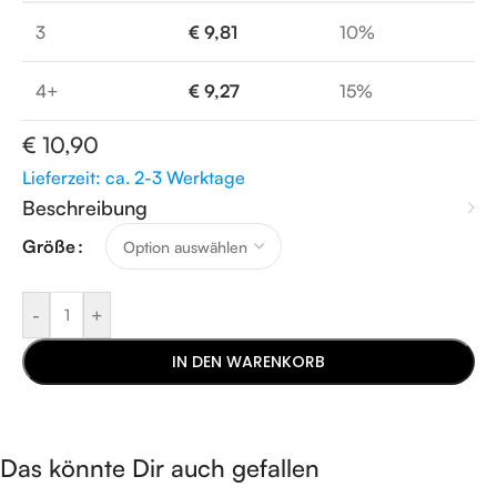
3
€
9,81
10%
4+
€
9,27
15%
€
10,90
Lieferzeit: ca. 2-3 Werktage
Beschreibung
Größe
-
+
IN DEN WARENKORB
Das könnte Dir auch gefallen