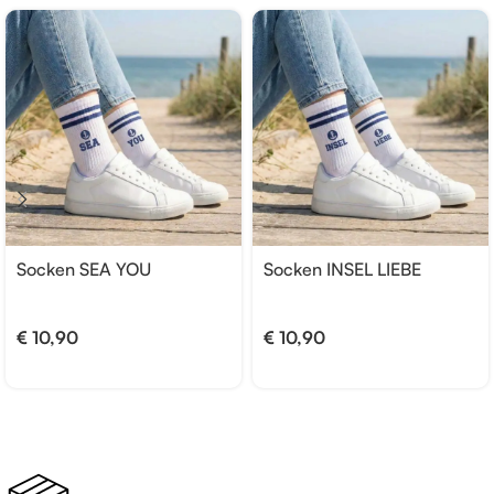
Socken SEA YOU
Socken INSEL LIEBE
€
10,90
€
10,90