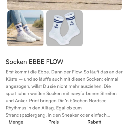
Socken EBBE FLOW
Erst kommt die Ebbe. Dann der Flow. So läuft das an der
Küste – und so läuft's auch mit diesen Socken: einmal
angezogen, willst Du sie nicht mehr ausziehen. Die
sportlichen weißen Socken mit navyfarbenen Streifen
und Anker-Print bringen Dir 'n büschen Nordsee-
Rhythmus in den Alltag. Egal ob zum
Strandspaziergang, in den Sneaker oder einfach…
Menge
Preis
Rabatt