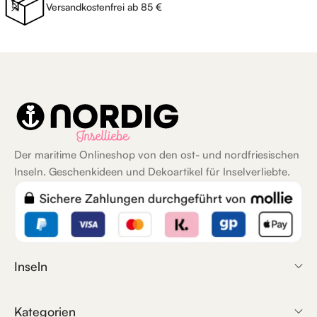
Versandkostenfrei ab 85 €
Der maritime Onlineshop von den ost- und nordfriesischen
Inseln. Geschenkideen und Dekoartikel für Inselverliebte.
Inseln
Kategorien